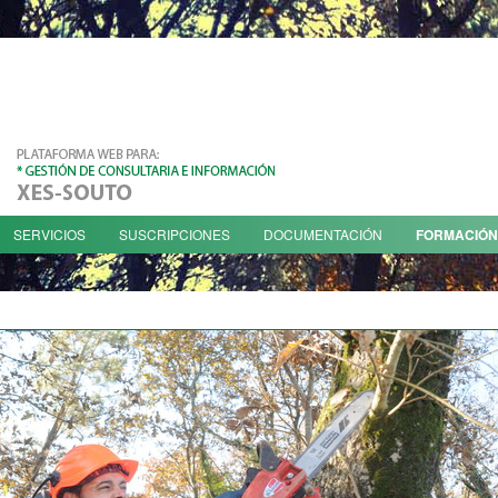
SERVICIOS
SUSCRIPCIONES
DOCUMENTACIÓN
FORMACIÓN