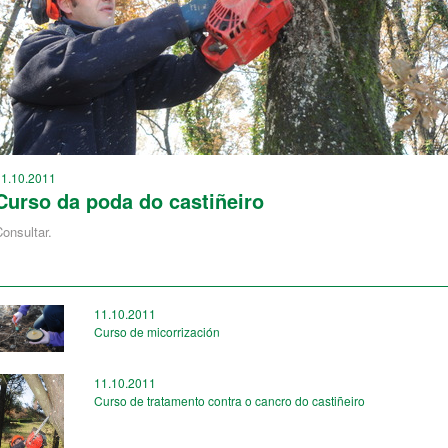
11.10.2011
Curso da poda do castiñeiro
onsultar.
11.10.2011
Curso de micorrización
11.10.2011
Curso de tratamento contra o cancro do castiñeiro