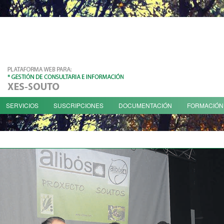
SERVICIOS
SUSCRIPCIONES
DOCUMENTACIÓN
FORMACIÓN