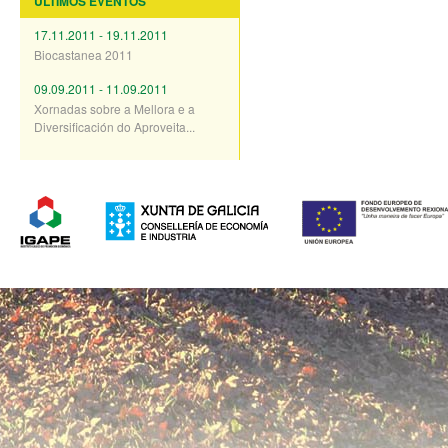
ÚLTIMOS EVENTOS
17.11.2011 - 19.11.2011
Biocastanea 2011
09.09.2011 - 11.09.2011
Xornadas sobre a Mellora e a
Diversificación do Aproveita...